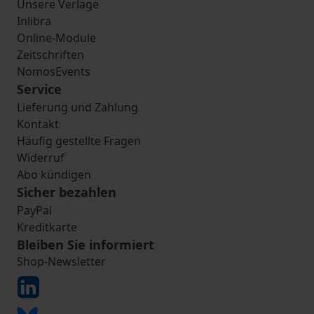
Unsere Verlage
Inlibra
Online-Module
Zeitschriften
NomosEvents
Service
Lieferung und Zahlung
Kontakt
Häufig gestellte Fragen
Widerruf
Abo kündigen
Sicher bezahlen
PayPal
Kreditkarte
Bleiben Sie informiert
Shop-Newsletter