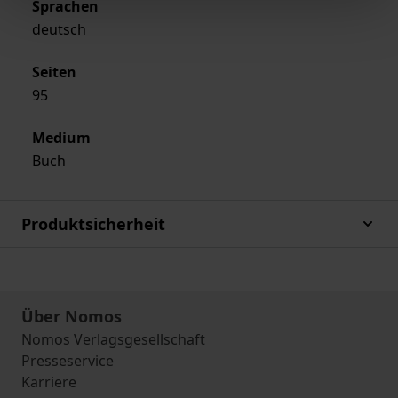
Sprachen
deutsch
Seiten
95
Medium
Buch
Produktsicherheit
Über Nomos
Nomos Verlagsgesellschaft
Presseservice
Karriere