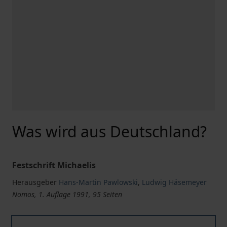
Was wird aus Deutschland?
Festschrift Michaelis
Herausgeber
Hans-Martin Pawlowski
,
Ludwig Häsemeyer
Nomos, 1. Auflage 1991, 95 Seiten