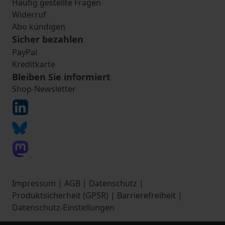
Häufig gestellte Fragen
Widerruf
Abo kündigen
Sicher bezahlen
PayPal
Kreditkarte
Bleiben Sie informiert
Shop-Newsletter
Impressum
|
AGB
|
Datenschutz
|
Produktsicherheit (GPSR)
|
Barrierefreiheit
|
Datenschutz-Einstellungen