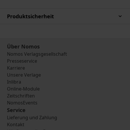
Produktsicherheit
Über Nomos
Nomos Verlagsgesellschaft
Presseservice
Karriere
Unsere Verlage
Inlibra
Online-Module
Zeitschriften
NomosEvents
Service
Lieferung und Zahlung
Kontakt