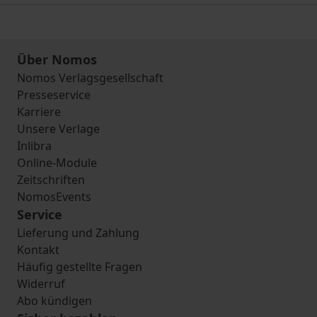
Über Nomos
Nomos Verlagsgesellschaft
Presseservice
Karriere
Unsere Verlage
Inlibra
Online-Module
Zeitschriften
NomosEvents
Service
Lieferung und Zahlung
Kontakt
Häufig gestellte Fragen
Widerruf
Abo kündigen