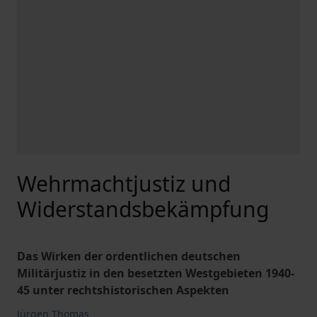
Wehrmachtjustiz und
Widerstandsbekämpfung
Das Wirken der ordentlichen deutschen
Militärjustiz in den besetzten Westgebieten 1940-
45 unter rechtshistorischen Aspekten
Jürgen Thomas