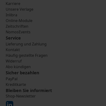
Karriere
Unsere Verlage
Inlibra
Online-Module
Zeitschriften
NomosEvents
Service
Lieferung und Zahlung
Kontakt
Häufig gestellte Fragen
Widerruf
Abo kündigen
Sicher bezahlen
PayPal
Kreditkarte
Bleiben Sie informiert
Shop-Newsletter