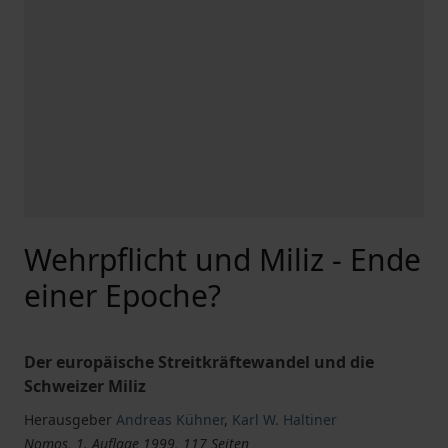
Wehrpflicht und Miliz - Ende
einer Epoche?
Der europäische Streitkräftewandel und die
Schweizer Miliz
Herausgeber
Andreas Kühner
,
Karl W. Haltiner
Nomos, 1. Auflage 1999, 117 Seiten