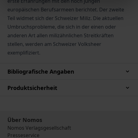
erste Erfahrungen mit den noch jungen
europäischen Berufsarmeen berichtet. Der zweite
Teil widmet sich der Schweizer Miliz. Die aktuellen
Umbruchsprobleme, die sich in der einen oder
anderen Art allen milizähnlichen Streitkräften
stellen, werden am Schweizer Volksheer
exemplifiziert.
Bibliografische Angaben
Produktsicherheit
Über Nomos
Nomos Verlagsgesellschaft
Presseservice