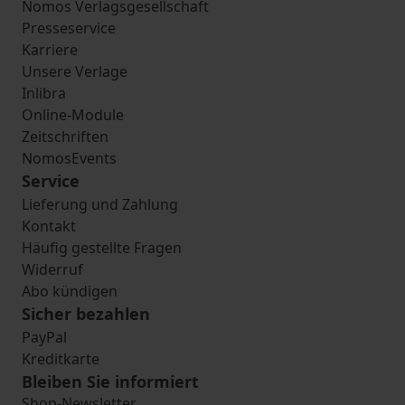
Nomos Verlagsgesellschaft
Presseservice
Karriere
Unsere Verlage
Inlibra
Online-Module
Zeitschriften
NomosEvents
Service
Lieferung und Zahlung
Kontakt
Häufig gestellte Fragen
Widerruf
Abo kündigen
Sicher bezahlen
PayPal
Kreditkarte
Bleiben Sie informiert
Shop-Newsletter