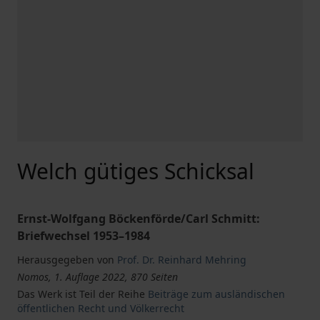
Welch gütiges Schicksal
Ernst-Wolfgang Böckenförde/Carl Schmitt:
Briefwechsel 1953–1984
Herausgegeben von
Prof. Dr. Reinhard Mehring
Nomos, 1. Auflage 2022, 870 Seiten
Das Werk ist Teil der Reihe
Beiträge zum ausländischen
öffentlichen Recht und Völkerrecht