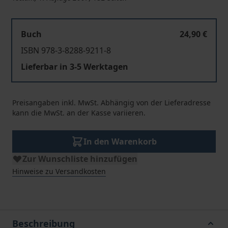
Buch
24,90 €
ISBN 978-3-8288-9211-8
Lieferbar in 3-5 Werktagen
Preisangaben inkl. MwSt. Abhängig von der Lieferadresse
kann die MwSt. an der Kasse variieren.
In den Warenkorb
Zur Wunschliste hinzufügen
Hinweise zu Versandkosten
Beschreibung