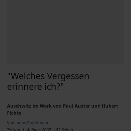
"Welches Vergessen
erinnere ich?"
Auschwitz im Werk von Paul Auster und Hubert
Fichte
Von
Jonas Engelmann
Tectum, 1. Auflage 2007, 152 Seiten