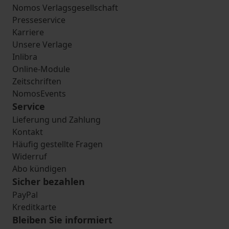
Nomos Verlagsgesellschaft
Presseservice
Karriere
Unsere Verlage
Inlibra
Online-Module
Zeitschriften
NomosEvents
Service
Lieferung und Zahlung
Kontakt
Häufig gestellte Fragen
Widerruf
Abo kündigen
Sicher bezahlen
PayPal
Kreditkarte
Bleiben Sie informiert