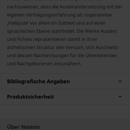
nachzuweisen, dass die Auseinandersetzung mit der
eigenen Verfolgungserfahrung als sogenannter
‚Halbjude’ vor allem im Subtext und auf einer
sprachlichen Ebene stattfindet. Die Werke Austers
und Fichtes repräsentieren damit in ihrer
ästhetischen Struktur den Versuch, sich Auschwitz
und dessen Nachwirkungen für die Überlebenden
und Nachgeborenen anzunähern.
Bibliografische Angaben
Produktsicherheit
Über Nomos