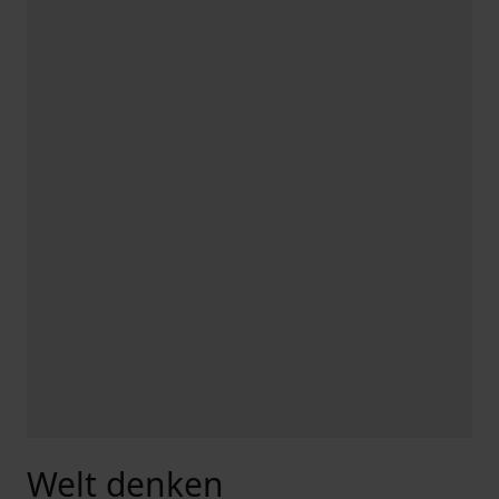
Welt denken