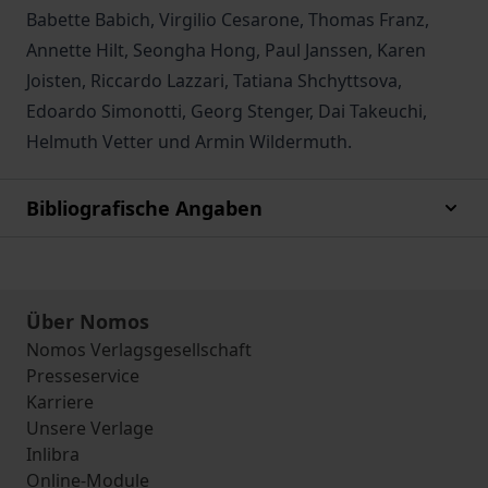
Babette Babich, Virgilio Cesarone, Thomas Franz,
Annette Hilt, Seongha Hong, Paul Janssen, Karen
Joisten, Riccardo Lazzari, Tatiana Shchyttsova,
Edoardo Simonotti, Georg Stenger, Dai Takeuchi,
Helmuth Vetter und Armin Wildermuth.
Bibliografische Angaben
Über Nomos
Nomos Verlagsgesellschaft
Presseservice
Karriere
Unsere Verlage
Inlibra
Online-Module