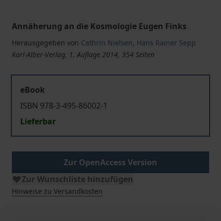
Annäherung an die Kosmologie Eugen Finks
Herausgegeben von
Cathrin Nielsen
,
Hans Rainer Sepp
Karl-Alber-Verlag, 1. Auflage 2014, 354 Seiten
eBook
ISBN 978-3-495-86002-1
Lieferbar
Zur OpenAccess Version
Zur Wunschliste hinzufügen
Hinweise zu Versandkosten