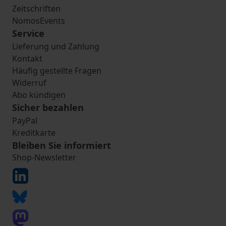
Zeitschriften
NomosEvents
Service
Lieferung und Zahlung
Kontakt
Häufig gestellte Fragen
Widerruf
Abo kündigen
Sicher bezahlen
PayPal
Kreditkarte
Bleiben Sie informiert
Shop-Newsletter