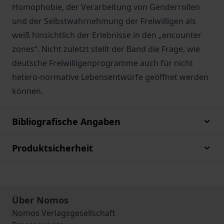
Homophobie, der Verarbeitung von Genderrollen
und der Selbstwahrnehmung der Freiwilligen als
weiß hinsichtlich der Erlebnisse in den „encounter
zones“. Nicht zuletzt stellt der Band die Frage, wie
deutsche Freiwilligenprogramme auch für nicht
hetero-normative Lebensentwürfe geöffnet werden
können.
Bibliografische Angaben
Produktsicherheit
Über Nomos
Nomos Verlagsgesellschaft