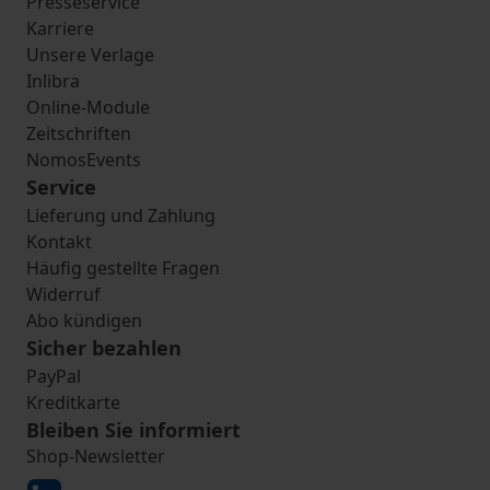
Presseservice
Karriere
Unsere Verlage
Inlibra
Online-Module
Zeitschriften
NomosEvents
Service
Lieferung und Zahlung
Kontakt
Häufig gestellte Fragen
Widerruf
Abo kündigen
Sicher bezahlen
PayPal
Kreditkarte
Bleiben Sie informiert
Shop-Newsletter