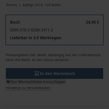
Tectum, 1. Auflage 2014, 124 Seiten
Buch
24,95 €
ISBN 978-3-8288-3471-2
Lieferbar in 3-5 Werktagen
Preisangaben inkl. MwSt. Abhängig von der Lieferadresse
kann die MwSt. an der Kasse variieren.
In den Warenkorb
Zur Wunschliste hinzufügen
Hinweise zu Versandkosten