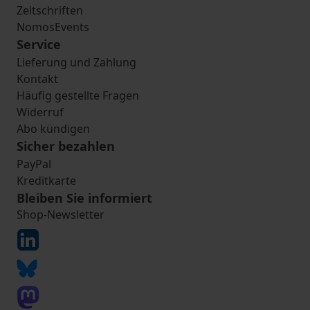
Zeitschriften
NomosEvents
Service
Lieferung und Zahlung
Kontakt
Häufig gestellte Fragen
Widerruf
Abo kündigen
Sicher bezahlen
PayPal
Kreditkarte
Bleiben Sie informiert
Shop-Newsletter