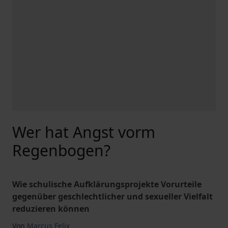
Wer hat Angst vorm
Regenbogen?
Wie schulische Aufklärungsprojekte Vorurteile
gegenüber geschlechtlicher und sexueller Vielfalt
reduzieren können
Von
Marcus Felix