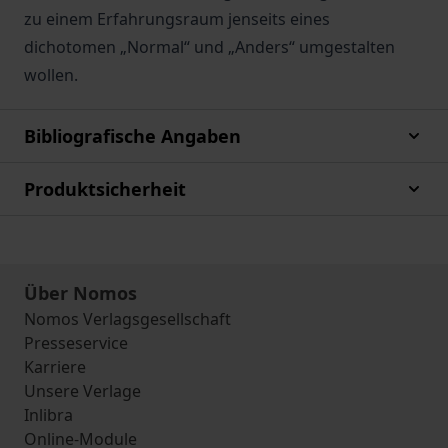
zu einem Erfahrungsraum jenseits eines
dichotomen „Normal“ und „Anders“ umgestalten
wollen.
Bibliografische Angaben
Produktsicherheit
Über Nomos
Nomos Verlagsgesellschaft
Presseservice
Karriere
Unsere Verlage
Inlibra
Online-Module