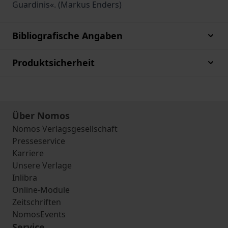
Guardinis«. (Markus Enders)
Bibliografische Angaben
Produktsicherheit
Über Nomos
Nomos Verlagsgesellschaft
Presseservice
Karriere
Unsere Verlage
Inlibra
Online-Module
Zeitschriften
NomosEvents
Service