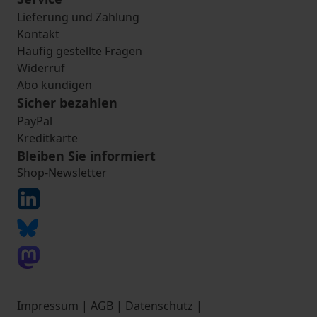
Lieferung und Zahlung
Kontakt
Häufig gestellte Fragen
Widerruf
Abo kündigen
Sicher bezahlen
PayPal
Kreditkarte
Bleiben Sie informiert
Shop-Newsletter
Impressum
|
AGB
|
Datenschutz
|