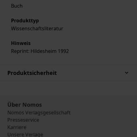
Buch
Produkttyp
Wissenschaftsliteratur
Hinweis
Reprint: Hildesheim 1992
Produktsicherheit
Über Nomos
Nomos Verlagsgesellschaft
Presseservice
Karriere
Unsere Verlage