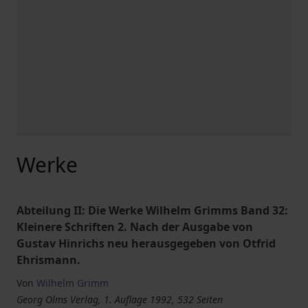
Werke
Abteilung II: Die Werke Wilhelm Grimms Band 32:
Kleinere Schriften 2. Nach der Ausgabe von
Gustav Hinrichs neu herausgegeben von Otfrid
Ehrismann.
Von
Wilhelm Grimm
Georg Olms Verlag, 1. Auflage 1992, 532 Seiten