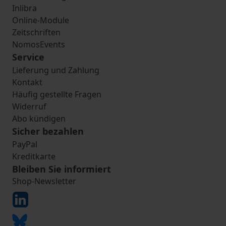
Inlibra
Online-Module
Zeitschriften
NomosEvents
Service
Lieferung und Zahlung
Kontakt
Häufig gestellte Fragen
Widerruf
Abo kündigen
Sicher bezahlen
PayPal
Kreditkarte
Bleiben Sie informiert
Shop-Newsletter