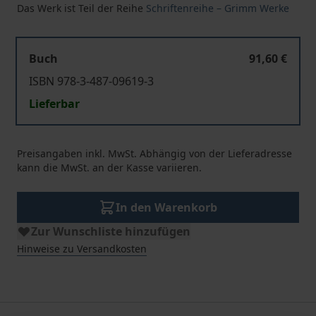
Das Werk ist Teil der Reihe
Schriftenreihe – Grimm Werke
Buch
91,60 €
ISBN 978-3-487-09619-3
Lieferbar
Preisangaben inkl. MwSt. Abhängig von der Lieferadresse
kann die MwSt. an der Kasse variieren.
In den Warenkorb
Zur Wunschliste hinzufügen
Hinweise zu Versandkosten