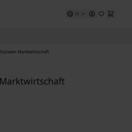
DE
Sozialen Marktwirtschaft
Marktwirtschaft