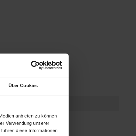
gen
Über Cookies
Produktsicherheit
 Medien anbieten zu können
hrer Verwendung unserer
 führen diese Informationen