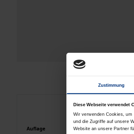
Zustimmung
Bibliografische Anga
Diese Webseite verwendet 
Wir verwenden Cookies, um I
und die Zugriffe auf unsere 
Auflage
1
Website an unsere Partner fü