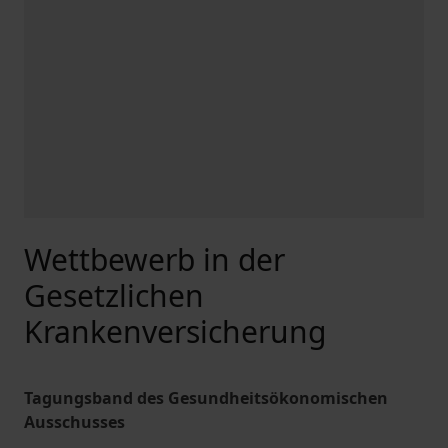
Wettbewerb in der
Gesetzlichen
Krankenversicherung
Tagungsband des Gesundheitsökonomischen
Ausschusses