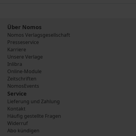
Über Nomos
Nomos Verlagsgesellschaft
Presseservice
Karriere
Unsere Verlage
Inlibra
Online-Module
Zeitschriften
NomosEvents
Service
Lieferung und Zahlung
Kontakt
Häufig gestellte Fragen
Widerruf
Abo kündigen