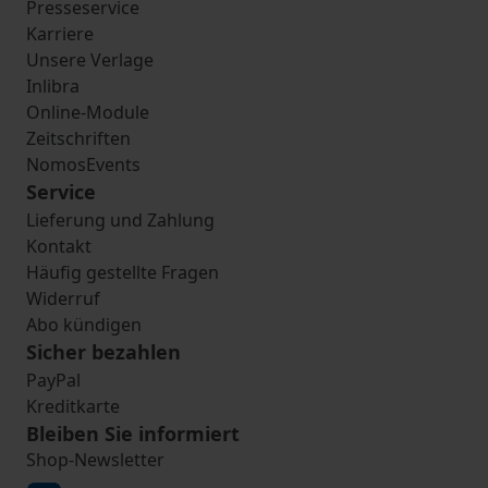
Presseservice
Karriere
Unsere Verlage
Inlibra
Online-Module
Zeitschriften
NomosEvents
Service
Lieferung und Zahlung
Kontakt
Häufig gestellte Fragen
Widerruf
Abo kündigen
Sicher bezahlen
PayPal
Kreditkarte
Bleiben Sie informiert
Shop-Newsletter