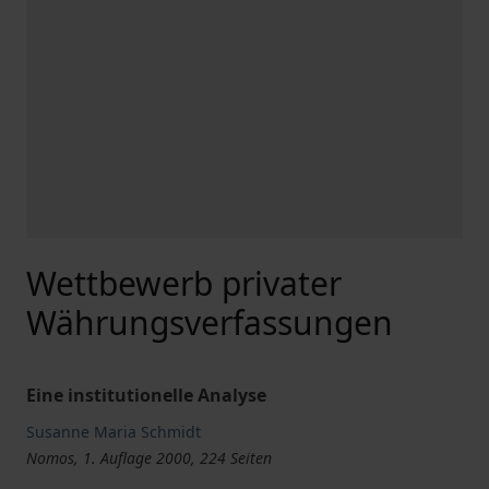
Wettbewerb privater
Währungsverfassungen
Eine institutionelle Analyse
Susanne Maria Schmidt
Nomos, 1. Auflage 2000, 224 Seiten