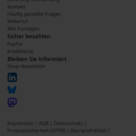
Kontakt
Häufig gestellte Fragen
Widerruf
Abo kündigen
Sicher bezahlen
PayPal
Kreditkarte
Bleiben Sie informiert
Shop-Newsletter
Impressum
|
AGB
|
Datenschutz
|
Produktsicherheit (GPSR)
|
Barrierefreiheit
|