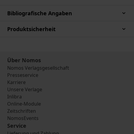
Bibliografische Angaben
Produktsicherheit
Über Nomos
Nomos Verlagsgesellschaft
Presseservice
Karriere
Unsere Verlage
Inlibra
Online-Module
Zeitschriften
NomosEvents
Service
Lieferung und Zahlung