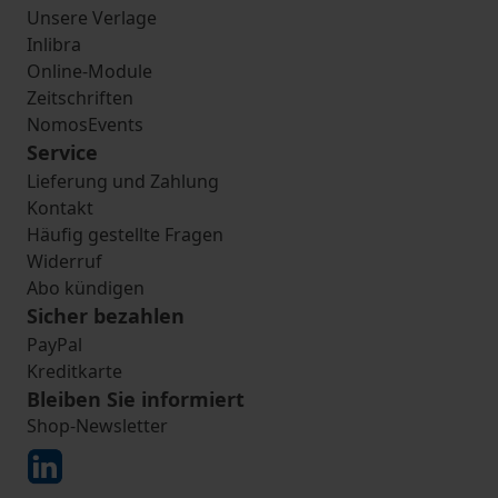
Unsere Verlage
Inlibra
Online-Module
Zeitschriften
NomosEvents
Service
Lieferung und Zahlung
Kontakt
Häufig gestellte Fragen
Widerruf
Abo kündigen
Sicher bezahlen
PayPal
Kreditkarte
Bleiben Sie informiert
Shop-Newsletter