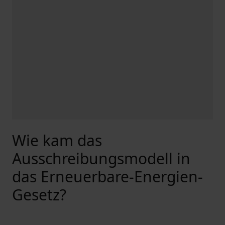
Wie kam das
Ausschreibungsmodell in
das Erneuerbare-Energien-
Gesetz?