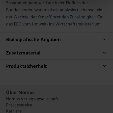
Zusammenhang wird auch der Einfluss der
Bundesländer systematisch analysiert, ebenso wie
der Wechsel der federführenden Zuständigkeit für
das EEG vom Umwelt- ins Wirtschaftsministerium.
Bibliografische Angaben
Zusatzmaterial
Produktsicherheit
Über Nomos
Nomos Verlagsgesellschaft
Presseservice
Karriere