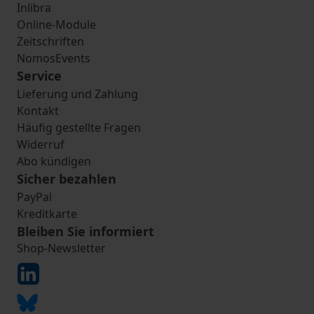
Inlibra
Online-Module
Zeitschriften
NomosEvents
Service
Lieferung und Zahlung
Kontakt
Häufig gestellte Fragen
Widerruf
Abo kündigen
Sicher bezahlen
PayPal
Kreditkarte
Bleiben Sie informiert
Shop-Newsletter