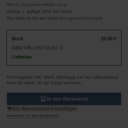
Von
Dr. Jacqueline Heider-Lang
Hampp, 1. Auflage 2016, 320 Seiten
Das Werk ist Teil der Reihe
Managementkonzepte
Buch
29,80 €
ISBN 978-3-95710-057-3
Lieferbar
Preisangaben inkl. MwSt. Abhängig von der Lieferadresse
kann die MwSt. an der Kasse variieren.
In den Warenkorb
Zur Wunschliste hinzufügen
Hinweise zu Versandkosten