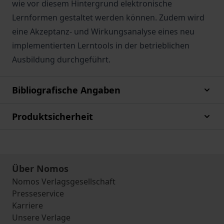
wie vor diesem Hintergrund elektronische
Lernformen gestaltet werden können. Zudem wird
eine Akzeptanz- und Wirkungsanalyse eines neu
implementierten Lerntools in der betrieblichen
Ausbildung durchgeführt.
Bibliografische Angaben
Produktsicherheit
Über Nomos
Nomos Verlagsgesellschaft
Presseservice
Karriere
Unsere Verlage