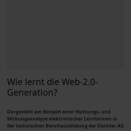
Wie lernt die Web-2.0-
Generation?
Dargestellt am Beispiel einer Nutzungs- und
Wirkungsanalyse elektronischer Lernformen in
der technischen Berufsausbildung der Daimler AG