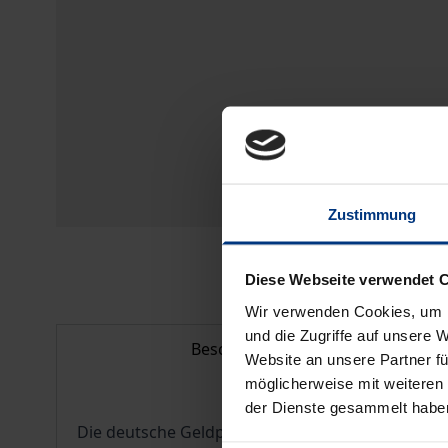
Zustimmung
Diese Webseite verwendet 
Wir verwenden Cookies, um I
und die Zugriffe auf unsere 
Beschreibung
Website an unsere Partner fü
möglicherweise mit weiteren
der Dienste gesammelt habe
Die deutsche Geldpolitik ist in regelmäßigen Abs