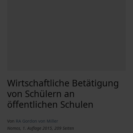
Wirtschaftliche Betätigung
von Schülern an
öffentlichen Schulen
Von
RA Gordon von Miller
Nomos, 1. Auflage 2015, 209 Seiten