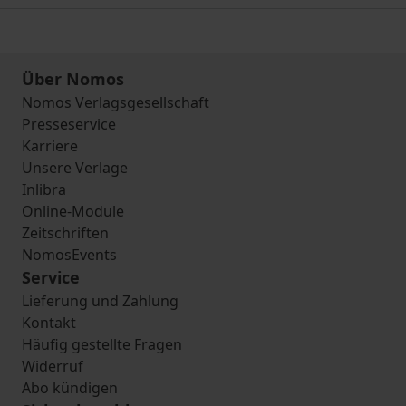
Über Nomos
Nomos Verlagsgesellschaft
Presseservice
Karriere
Unsere Verlage
Inlibra
Online-Module
Zeitschriften
NomosEvents
Service
Lieferung und Zahlung
Kontakt
Häufig gestellte Fragen
Widerruf
Abo kündigen