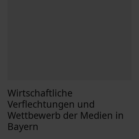
Wirtschaftliche
Verflechtungen und
Wettbewerb der Medien in
Bayern