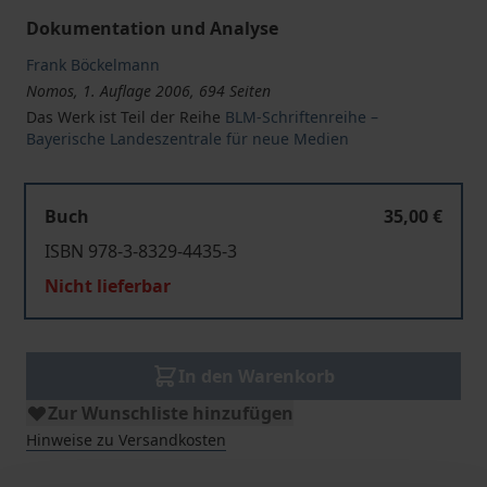
Dokumentation und Analyse
Frank Böckelmann
Nomos, 1. Auflage 2006, 694 Seiten
Das Werk ist Teil der Reihe
BLM-Schriftenreihe –
Bayerische Landeszentrale für neue Medien
Buch
35,00 €
ISBN 978-3-8329-4435-3
Nicht lieferbar
In den Warenkorb
Zur Wunschliste hinzufügen
Hinweise zu Versandkosten