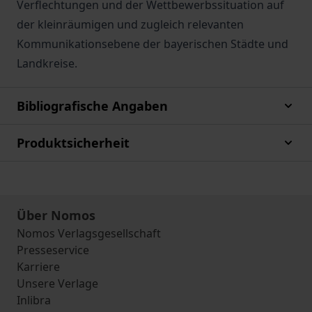
Verflechtungen und der Wettbewerbssituation auf
der kleinräumigen und zugleich relevanten
Kommunikationsebene der bayerischen Städte und
Landkreise.
Bibliografische Angaben
Produktsicherheit
Über Nomos
Nomos Verlagsgesellschaft
Presseservice
Karriere
Unsere Verlage
Inlibra