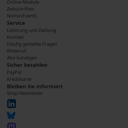
Online-Module
Zeitschriften
NomosEvents
Service
Lieferung und Zahlung
Kontakt
Häufig gestellte Fragen
Widerruf
Abo kündigen
Sicher bezahlen
PayPal
Kreditkarte
Bleiben Sie informiert
Shop-Newsletter