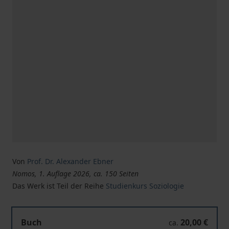
Von
Prof. Dr. Alexander Ebner
Nomos, 1. Auflage 2026, ca. 150 Seiten
Das Werk ist Teil der Reihe
Studienkurs Soziologie
Buch
20,00 €
ca.