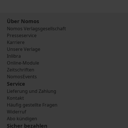
Über Nomos
Nomos Verlagsgesellschaft
Presseservice
Karriere
Unsere Verlage
Inlibra
Online-Module
Zeitschriften
NomosEvents
Service
Lieferung und Zahlung
Kontakt
Häufig gestellte Fragen
Widerruf
Abo kündigen
Sicher bezahlen