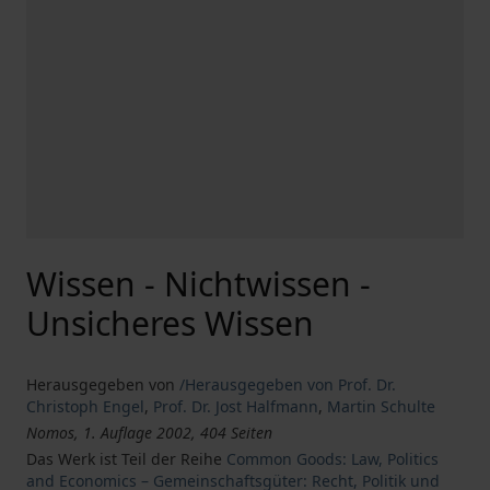
Wissen - Nichtwissen -
Unsicheres Wissen
Herausgegeben von
/Herausgegeben von Prof. Dr.
Christoph Engel
,
Prof. Dr. Jost Halfmann
,
Martin Schulte
Nomos, 1. Auflage 2002, 404 Seiten
Das Werk ist Teil der Reihe
Common Goods: Law, Politics
and Economics – Gemeinschaftsgüter: Recht, Politik und