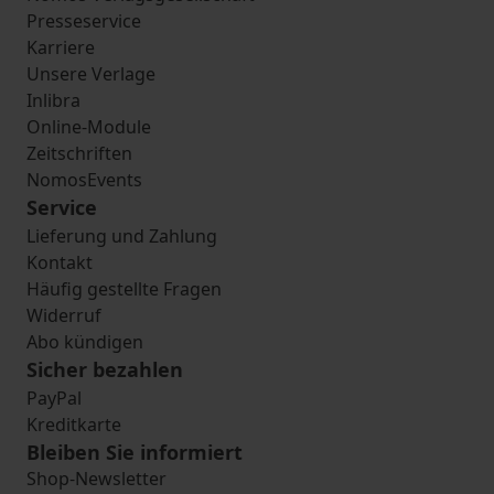
Presseservice
Karriere
Unsere Verlage
Inlibra
Online-Module
Zeitschriften
NomosEvents
Service
Lieferung und Zahlung
Kontakt
Häufig gestellte Fragen
Widerruf
Abo kündigen
Sicher bezahlen
PayPal
Kreditkarte
Bleiben Sie informiert
Shop-Newsletter