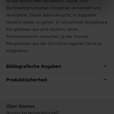
All das wird in den Verhaltens-, Sozial- und
Rechtswissenschaften disziplinär verhandelt und
verarbeitet. Dieser Band versucht, in doppelter
Hinsicht weiter zu gehen. Er versammelt disziplinäre
Perspektiven aus acht Fächern. Sechs
Kommentatoren versuchen, je vier fremde
Perspektiven aus der Sicht ihres eigenen Fachs zu
integrieren.
Bibliografische Angaben
Produktsicherheit
Über Nomos
Nomos Verlagsgesellschaft