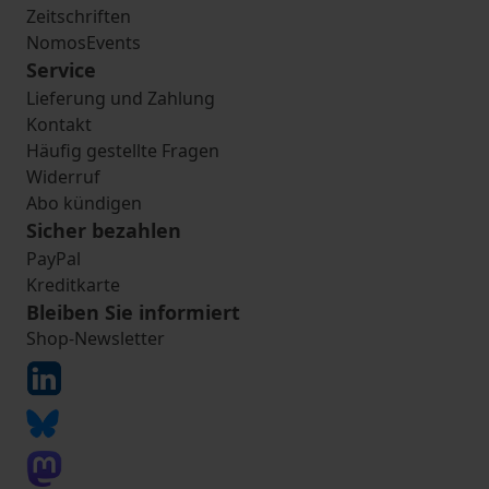
Zeitschriften
NomosEvents
Service
Lieferung und Zahlung
Kontakt
Häufig gestellte Fragen
Widerruf
Abo kündigen
Sicher bezahlen
PayPal
Kreditkarte
Bleiben Sie informiert
Shop-Newsletter