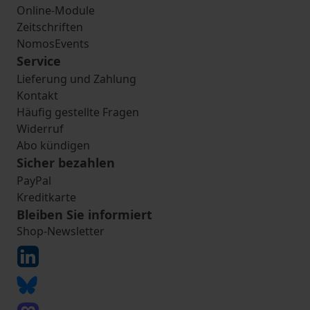
Online-Module
Zeitschriften
NomosEvents
Service
Lieferung und Zahlung
Kontakt
Häufig gestellte Fragen
Widerruf
Abo kündigen
Sicher bezahlen
PayPal
Kreditkarte
Bleiben Sie informiert
Shop-Newsletter