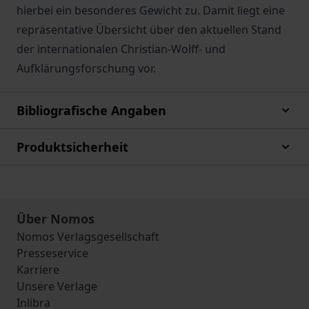
hierbei ein besonderes Gewicht zu. Damit liegt eine
repräsentative Übersicht über den aktuellen Stand
der internationalen Christian-Wolff- und
Aufklärungsforschung vor.
Bibliografische Angaben
Produktsicherheit
Über Nomos
Nomos Verlagsgesellschaft
Presseservice
Karriere
Unsere Verlage
Inlibra