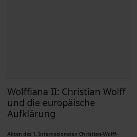
Wolffiana II: Christian Wolff
und die europäische
Aufklärung
Akten des 1. Internationalen Christian-Wolff-