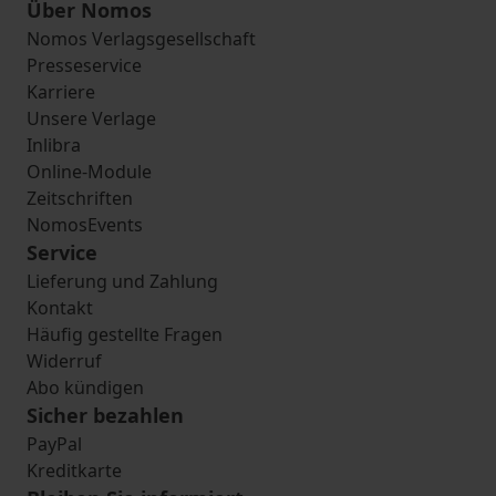
Über Nomos
Nomos Verlagsgesellschaft
Presseservice
Karriere
Unsere Verlage
Inlibra
Online-Module
Zeitschriften
NomosEvents
Service
Lieferung und Zahlung
Kontakt
Häufig gestellte Fragen
Widerruf
Abo kündigen
Sicher bezahlen
PayPal
Kreditkarte