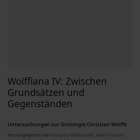
Wolffiana IV: Zwischen
Grundsätzen und
Gegenständen
Untersuchungen zur Ontologie Christian Wolffs
Herausgegeben von
Faustino Fabbianelli
,
Jean-François