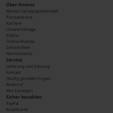
Über Nomos
Nomos Verlagsgesellschaft
Presseservice
Karriere
Unsere Verlage
Inlibra
Online-Module
Zeitschriften
NomosEvents
Service
Lieferung und Zahlung
Kontakt
Häufig gestellte Fragen
Widerruf
Abo kündigen
Sicher bezahlen
PayPal
Kreditkarte