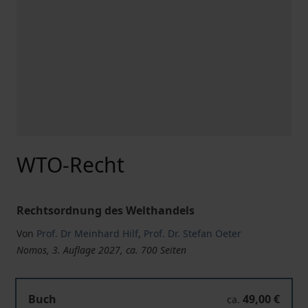
WTO-Recht
Rechtsordnung des Welthandels
Von
Prof. Dr Meinhard Hilf
,
Prof. Dr. Stefan Oeter
Nomos, 3. Auflage 2027, ca. 700 Seiten
Buch
49,00 €
ca.