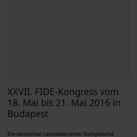
XXVII. FIDE-Kongress vom
18. Mai bis 21. Mai 2016 in
Budapest
Die deutschen Landesberichte: Europäische