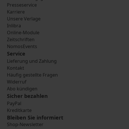
Presseservice
Karriere
Unsere Verlage
Inlibra
Online-Module
Zeitschriften
NomosEvents
Service
Lieferung und Zahlung
Kontakt
Häufig gestellte Fragen
Widerruf
Abo kündigen
Sicher bezahlen
PayPal
Kreditkarte
Bleiben Sie informiert
Shop-Newsletter