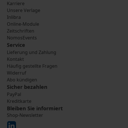
Karriere
Unsere Verlage
Inlibra
Online-Module
Zeitschriften
NomosEvents
Service
Lieferung und Zahlung
Kontakt
Häufig gestellte Fragen
Widerruf
Abo kündigen
Sicher bezahlen
PayPal
Kreditkarte
Bleiben Sie informiert
Shop-Newsletter