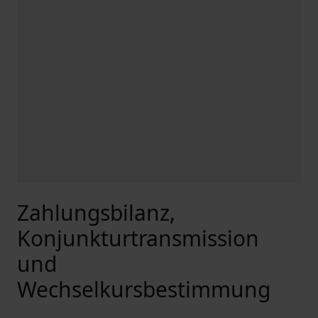
Zahlungsbilanz,
Konjunkturtransmission
und
Wechselkursbestimmung