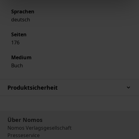
Sprachen
deutsch
Seiten
176
Medium
Buch
Produktsicherheit
Über Nomos
Nomos Verlagsgesellschaft
Presseservice