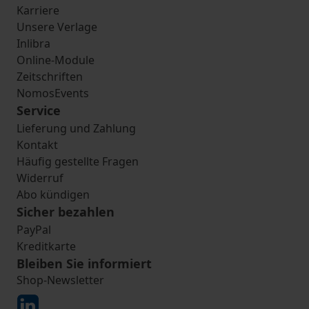
Karriere
Unsere Verlage
Inlibra
Online-Module
Zeitschriften
NomosEvents
Service
Lieferung und Zahlung
Kontakt
Häufig gestellte Fragen
Widerruf
Abo kündigen
Sicher bezahlen
PayPal
Kreditkarte
Bleiben Sie informiert
Shop-Newsletter