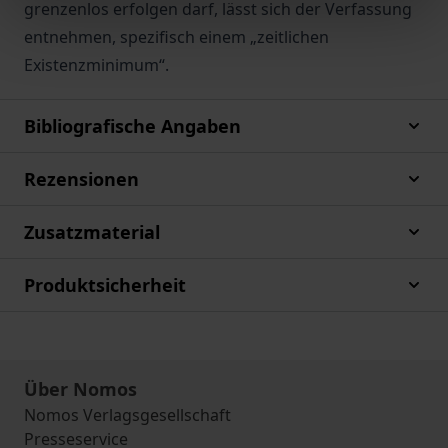
grenzenlos erfolgen darf, lässt sich der Verfassung
entnehmen, spezifisch einem „zeitlichen
Existenzminimum“.
Bibliografische Angaben
Rezensionen
Zusatzmaterial
Produktsicherheit
Über Nomos
Nomos Verlagsgesellschaft
Presseservice