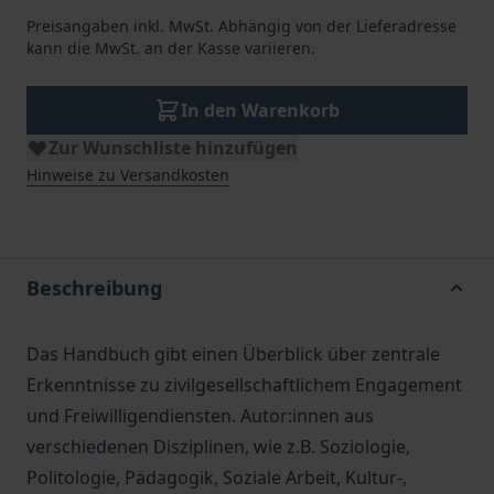
Preisangaben inkl. MwSt. Abhängig von der Lieferadresse
kann die MwSt. an der Kasse variieren.
In den Warenkorb
Zur Wunschliste hinzufügen
Hinweise zu Versandkosten
Beschreibung
Das Handbuch gibt einen Überblick über zentrale
Erkenntnisse zu zivilgesellschaftlichem Engagement
und Freiwilligendiensten. Autor:innen aus
verschiedenen Disziplinen, wie z.B. Soziologie,
Politologie, Pädagogik, Soziale Arbeit, Kultur-,