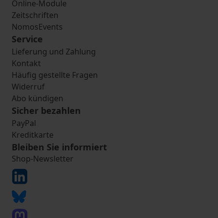
Online-Module
Zeitschriften
NomosEvents
Service
Lieferung und Zahlung
Kontakt
Häufig gestellte Fragen
Widerruf
Abo kündigen
Sicher bezahlen
PayPal
Kreditkarte
Bleiben Sie informiert
Shop-Newsletter