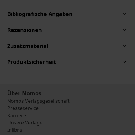
Bibliografische Angaben
Rezensionen
Zusatzmaterial
Produktsicherheit
Über Nomos
Nomos Verlagsgesellschaft
Presseservice
Karriere
Unsere Verlage
Inlibra