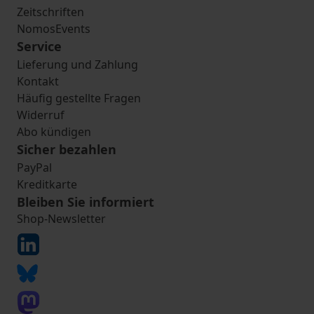
Zeitschriften
NomosEvents
Service
Lieferung und Zahlung
Kontakt
Häufig gestellte Fragen
Widerruf
Abo kündigen
Sicher bezahlen
PayPal
Kreditkarte
Bleiben Sie informiert
Shop-Newsletter