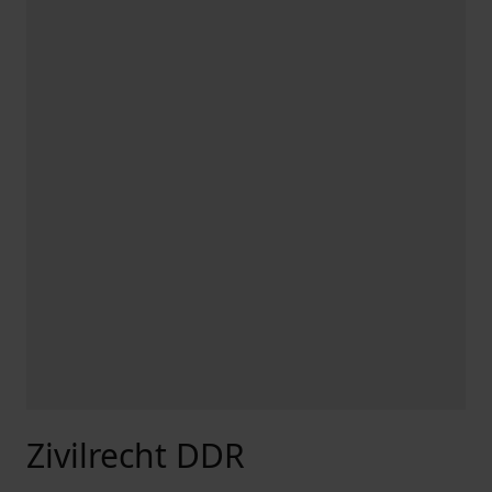
Zivilrecht DDR