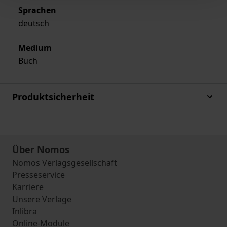
Sprachen
deutsch
Medium
Buch
Produktsicherheit
Über Nomos
Nomos Verlagsgesellschaft
Presseservice
Karriere
Unsere Verlage
Inlibra
Online-Module