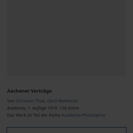
Aachener Vorträge
Von
Christian Thiel
,
Gerd Wohlandt
Academia, 1. Auflage 1979, 136 Seiten
Das Werk ist Teil der Reihe
Academia Philosophie