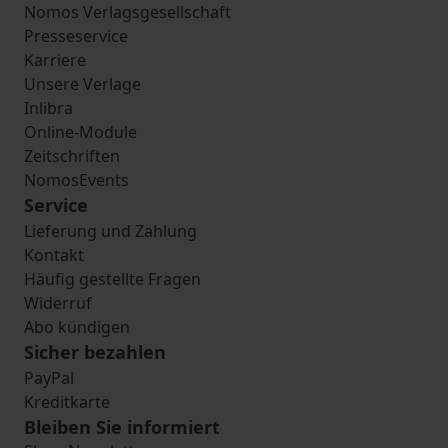
Nomos Verlagsgesellschaft
Presseservice
Karriere
Unsere Verlage
Inlibra
Online-Module
Zeitschriften
NomosEvents
Service
Lieferung und Zahlung
Kontakt
Häufig gestellte Fragen
Widerruf
Abo kündigen
Sicher bezahlen
PayPal
Kreditkarte
Bleiben Sie informiert