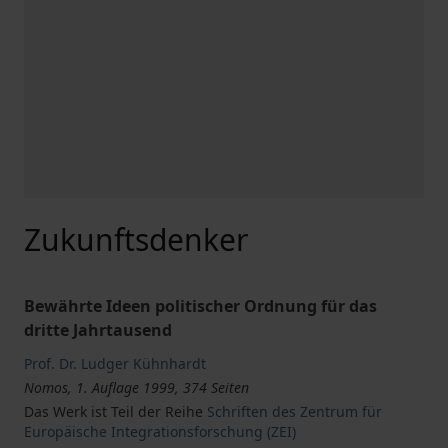
Zukunftsdenker
Bewährte Ideen politischer Ordnung für das
dritte Jahrtausend
Prof. Dr. Ludger Kühnhardt
Nomos, 1. Auflage 1999, 374 Seiten
Das Werk ist Teil der Reihe
Schriften des Zentrum für
Europäische Integrationsforschung (ZEI)