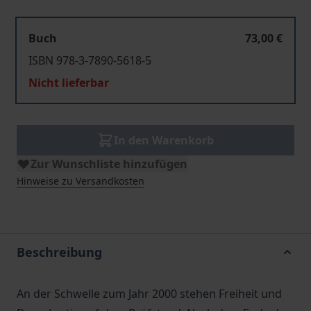
Buch
73,00 €
ISBN 978-3-7890-5618-5
Nicht lieferbar
In den Warenkorb
Zur Wunschliste hinzufügen
Hinweise zu Versandkosten
Beschreibung
An der Schwelle zum Jahr 2000 stehen Freiheit und