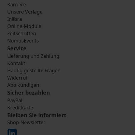
Karriere
Unsere Verlage
Inlibra
Online-Module
Zeitschriften
NomosEvents
Service
Lieferung und Zahlung
Kontakt
Häufig gestellte Fragen
Widerruf
Abo kündigen
Sicher bezahlen
PayPal
Kreditkarte
Bleiben Sie informiert
Shop-Newsletter