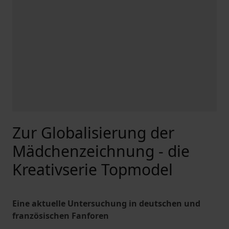
Zur Globalisierung der
Mädchenzeichnung - die
Kreativserie Topmodel
Eine aktuelle Untersuchung in deutschen und
französischen Fanforen