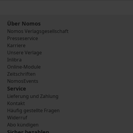
Über Nomos
Nomos Verlagsgesellschaft
Presseservice
Karriere
Unsere Verlage
Inlibra
Online-Module
Zeitschriften
NomosEvents
Service
Lieferung und Zahlung
Kontakt
Häufig gestellte Fragen
Widerruf
Abo kündigen
Sicher bezahlen