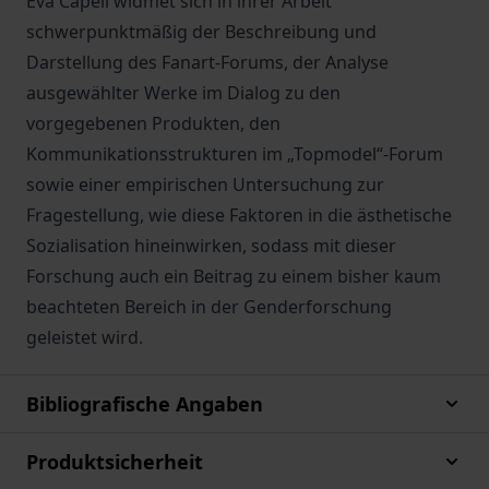
Eva Capell widmet sich in ihrer Arbeit
schwerpunktmäßig der Beschreibung und
Darstellung des Fanart-Forums, der Analyse
ausgewählter Werke im Dialog zu den
vorgegebenen Produkten, den
Kommunikationsstrukturen im „Topmodel“-Forum
sowie einer empirischen Untersuchung zur
Fragestellung, wie diese Faktoren in die ästhetische
Sozialisation hineinwirken, sodass mit dieser
Forschung auch ein Beitrag zu einem bisher kaum
beachteten Bereich in der Genderforschung
geleistet wird.
Bibliografische Angaben
Produktsicherheit