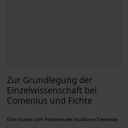
Zur Grundlegung der
Einzelwissenschaft bei
Comenius und Fichte
Eine Studie zum Problem des Studiums Generale