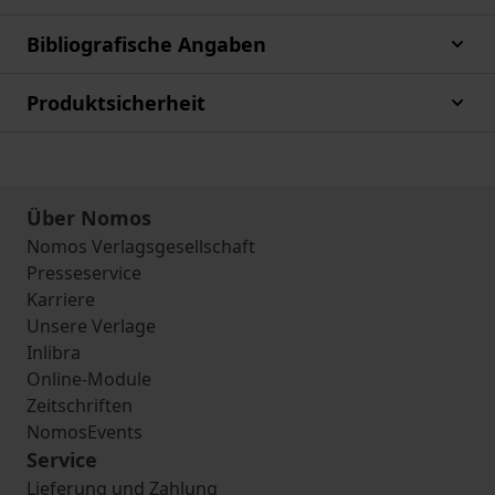
Bibliografische Angaben
Produktsicherheit
Über Nomos
Nomos Verlagsgesellschaft
Presseservice
Karriere
Unsere Verlage
Inlibra
Online-Module
Zeitschriften
NomosEvents
Service
Lieferung und Zahlung