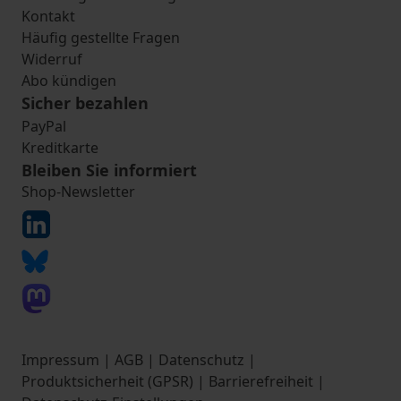
Kontakt
Häufig gestellte Fragen
Widerruf
Abo kündigen
Sicher bezahlen
PayPal
Kreditkarte
Bleiben Sie informiert
Shop-Newsletter
Impressum
|
AGB
|
Datenschutz
|
Produktsicherheit (GPSR)
|
Barrierefreiheit
|