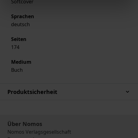
Softcover
Sprachen
deutsch
Seiten
174
Medium
Buch
Produktsicherheit
Über Nomos
Nomos Verlagsgesellschaft