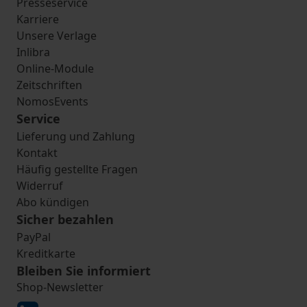
Presseservice
Karriere
Unsere Verlage
Inlibra
Online-Module
Zeitschriften
NomosEvents
Service
Lieferung und Zahlung
Kontakt
Häufig gestellte Fragen
Widerruf
Abo kündigen
Sicher bezahlen
PayPal
Kreditkarte
Bleiben Sie informiert
Shop-Newsletter