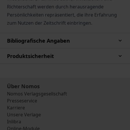
Richterschaft werden durch herausragende
Persönlichkeiten repräsentiert, die ihre Erfahrung
zum Nutzen der Zeitschrift einbringen.
Bibliografische Angaben
Produktsicherheit
Über Nomos
Nomos Verlagsgesellschaft
Presseservice
Karriere
Unsere Verlage
Inlibra
Online-Module