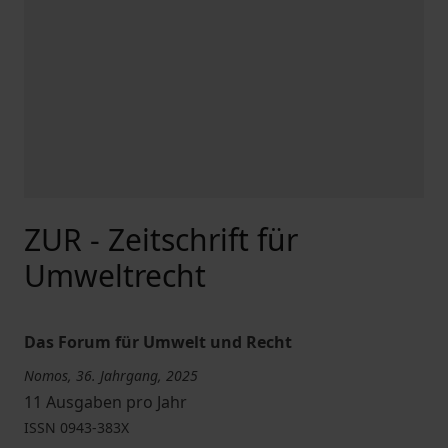
ZUR - Zeitschrift für
Umweltrecht
Das Forum für Umwelt und Recht
Nomos, 36. Jahrgang, 2025
11 Ausgaben pro Jahr
ISSN
0943-383X