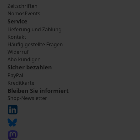
Zeitschriften
NomosEvents
Service
Lieferung und Zahlung
Kontakt
Häufig gestellte Fragen
Widerruf
Abo kündigen
Sicher bezahlen
PayPal
Kreditkarte
Bleiben Sie informiert
Shop-Newsletter