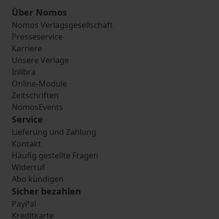
Über Nomos
Nomos Verlagsgesellschaft
Presseservice
Karriere
Unsere Verlage
Inlibra
Online-Module
Zeitschriften
NomosEvents
Service
Lieferung und Zahlung
Kontakt
Häufig gestellte Fragen
Widerruf
Abo kündigen
Sicher bezahlen
PayPal
Kreditkarte