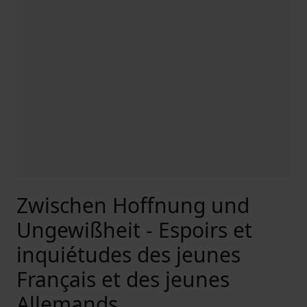
Zwischen Hoffnung und
Ungewißheit - Espoirs et
inquiétudes des jeunes
Français et des jeunes
Allemands