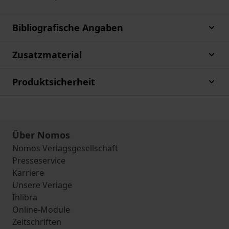
Bibliografische Angaben
Zusatzmaterial
Produktsicherheit
Über Nomos
Nomos Verlagsgesellschaft
Presseservice
Karriere
Unsere Verlage
Inlibra
Online-Module
Zeitschriften