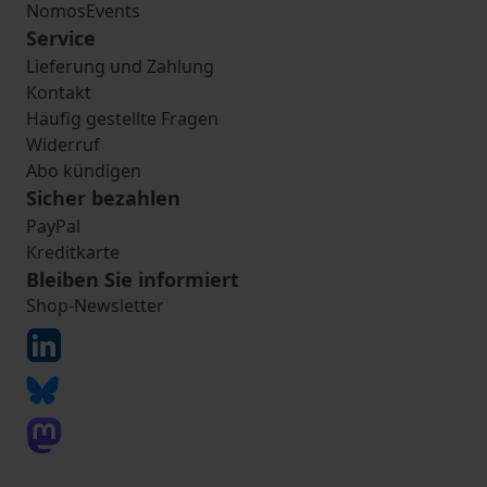
NomosEvents
Service
Lieferung und Zahlung
Kontakt
Häufig gestellte Fragen
Widerruf
Abo kündigen
Sicher bezahlen
PayPal
Kreditkarte
Bleiben Sie informiert
Shop-Newsletter