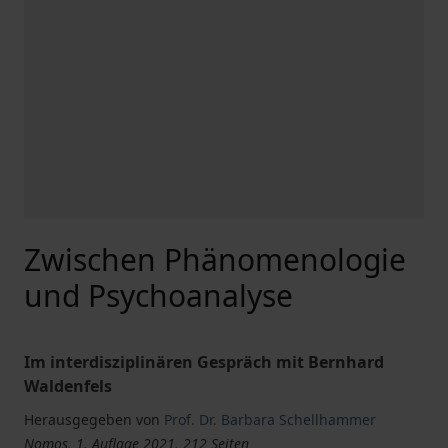
Zwischen Phänomenologie
und Psychoanalyse
Im interdisziplinären Gespräch mit Bernhard
Waldenfels
Herausgegeben von
Prof. Dr. Barbara Schellhammer
Nomos, 1. Auflage 2021, 212 Seiten