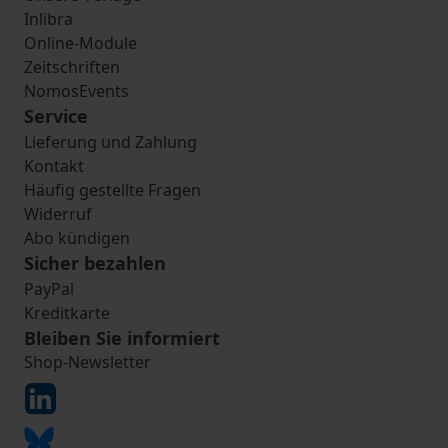
Inlibra
Online-Module
Zeitschriften
NomosEvents
Service
Lieferung und Zahlung
Kontakt
Häufig gestellte Fragen
Widerruf
Abo kündigen
Sicher bezahlen
PayPal
Kreditkarte
Bleiben Sie informiert
Shop-Newsletter