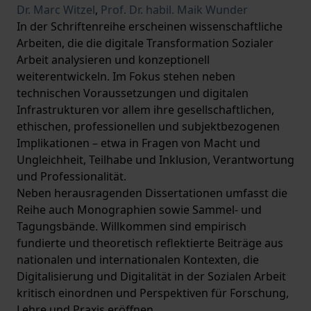
Dr. Marc Witzel
,
Prof. Dr. habil. Maik Wunder
In der Schriftenreihe erscheinen wissenschaftliche
Arbeiten, die die digitale Transformation Sozialer
Arbeit analysieren und konzeptionell
weiterentwickeln. Im Fokus stehen neben
technischen Voraussetzungen und digitalen
Infrastrukturen vor allem ihre gesellschaftlichen,
ethischen, professionellen und subjektbezogenen
Implikationen – etwa in Fragen von Macht und
Ungleichheit, Teilhabe und Inklusion, Verantwortung
und Professionalität.
Neben herausragenden Dissertationen umfasst die
Reihe auch Monographien sowie Sammel- und
Tagungsbände. Willkommen sind empirisch
fundierte und theoretisch reflektierte Beiträge aus
nationalen und internationalen Kontexten, die
Digitalisierung und Digitalität in der Sozialen Arbeit
kritisch einordnen und Perspektiven für Forschung,
Lehre und Praxis eröffnen.