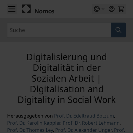
Zum Inhalt springen
Suche
Digitalisierung und
Digitalität in der
Sozialen Arbeit |
Digitalisation and
Digitality in Social Work
Herausgegeben von
Prof. Dr. Edeltraud Botzum
,
Prof. Dr. Karolin Kappler
,
Prof. Dr. Robert Lehmann
,
Prof. Dr. Thomas Ley
,
Prof. Dr. Alexander Unger
,
Prof.