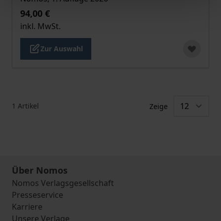
94,00 €
inkl. MwSt.
Zur Auswahl
1
Artikel
Zeige
Über Nomos
Nomos Verlagsgesellschaft
Presseservice
Karriere
Unsere Verlage