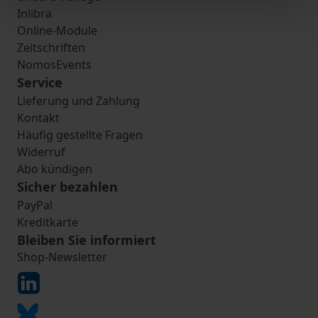
Inlibra
Online-Module
Zeitschriften
NomosEvents
Service
Lieferung und Zahlung
Kontakt
Häufig gestellte Fragen
Widerruf
Abo kündigen
Sicher bezahlen
PayPal
Kreditkarte
Bleiben Sie informiert
Shop-Newsletter