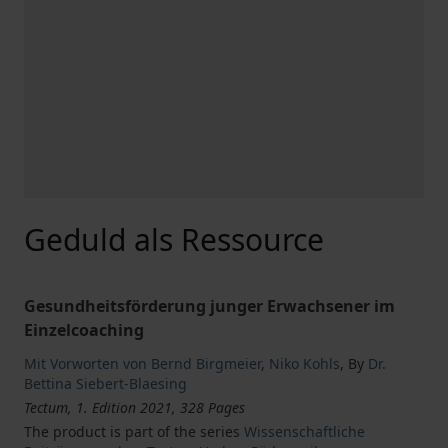
Geduld als Ressource
Gesundheitsförderung junger Erwachsener im
Einzelcoaching
Mit Vorworten von Bernd Birgmeier
,
Niko Kohls
,
By
Dr.
Bettina Siebert-Blaesing
Tectum, 1. Edition 2021, 328 Pages
The product is part of the series
Wissenschaftliche