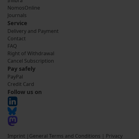
Inlibra
NomosOnline
Journals
Service
Delivery and Payment
Contact
FAQ
Right of Withdrawal
Cancel Subscription
Pay safely
PayPal
Credit Card
Follow us on
Imprint
|
General Terms and Conditions
|
Privacy