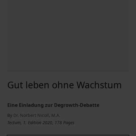
Gut leben ohne Wachstum
Eine Einladung zur Degrowth-Debatte
By
Dr. Norbert Nicoll
,
M.A.
Tectum, 1. Edition 2020, 178 Pages