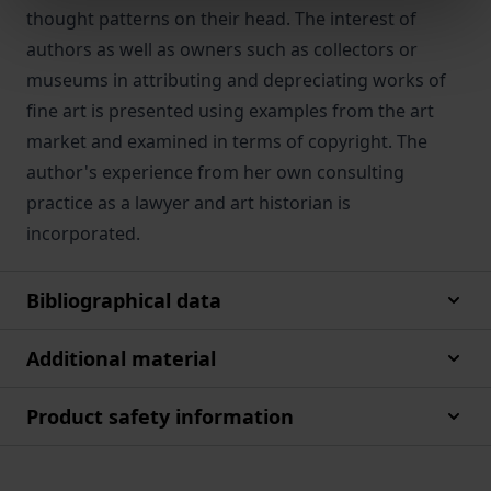
thought patterns on their head. The interest of
authors as well as owners such as collectors or
museums in attributing and depreciating works of
fine art is presented using examples from the art
market and examined in terms of copyright. The
author's experience from her own consulting
practice as a lawyer and art historian is
incorporated.
Bibliographical data
Additional material
Product safety information