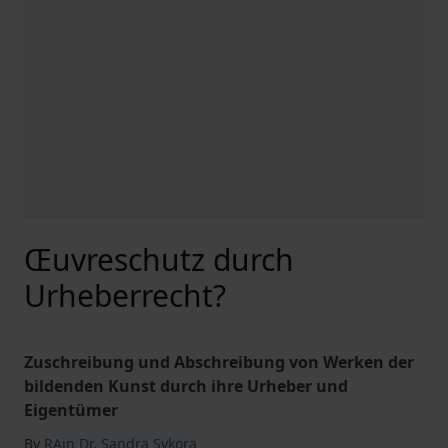
Œuvreschutz durch
Urheberrecht?
Zuschreibung und Abschreibung von Werken der
bildenden Kunst durch ihre Urheber und
Eigentümer
By
RAin Dr. Sandra Sykora