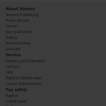
About Nomos
Nomos Publishing
Press Service
Career
Our publishers
Inlibra
NomosOnline
Journals
Service
Delivery and Payment
Contact
FAQ
Right of Withdrawal
Cancel Subscription
Pay safely
PayPal
Credit Card