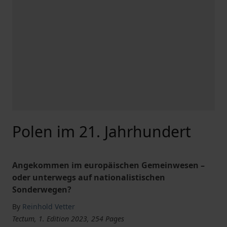
Polen im 21. Jahrhundert
Angekommen im europäischen Gemeinwesen –
oder unterwegs auf nationalistischen
Sonderwegen?
By
Reinhold Vetter
Tectum, 1. Edition 2023, 254 Pages