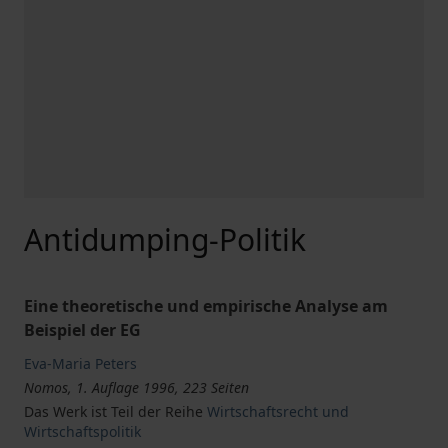
Antidumping-Politik
Eine theoretische und empirische Analyse am
Beispiel der EG
Eva-Maria Peters
Nomos, 1. Auflage 1996, 223 Seiten
Das Werk ist Teil der Reihe
Wirtschaftsrecht und
Wirtschaftspolitik