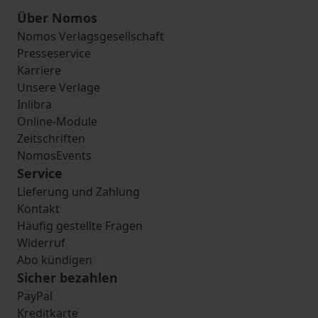
Über Nomos
Nomos Verlagsgesellschaft
Presseservice
Karriere
Unsere Verlage
Inlibra
Online-Module
Zeitschriften
NomosEvents
Service
Lieferung und Zahlung
Kontakt
Häufig gestellte Fragen
Widerruf
Abo kündigen
Sicher bezahlen
PayPal
Kreditkarte