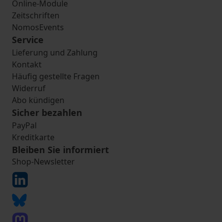
Online-Module
Zeitschriften
NomosEvents
Service
Lieferung und Zahlung
Kontakt
Häufig gestellte Fragen
Widerruf
Abo kündigen
Sicher bezahlen
PayPal
Kreditkarte
Bleiben Sie informiert
Shop-Newsletter