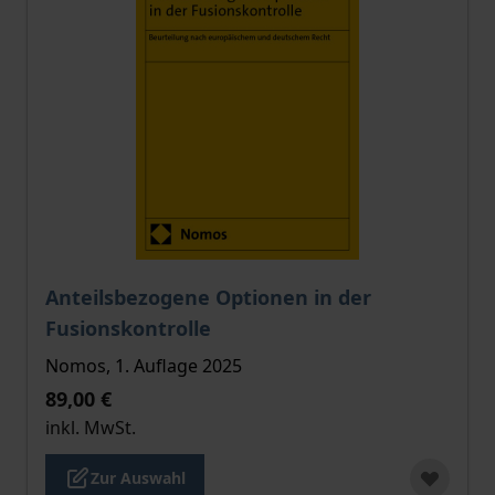
Der Preis dieses Titels richtet sich nach der gewählt
Anteilsbezogene Optionen in der
Fusionskontrolle
Nomos, 1. Auflage 2025
89,00 €
inkl. MwSt.
Zur Auswahl