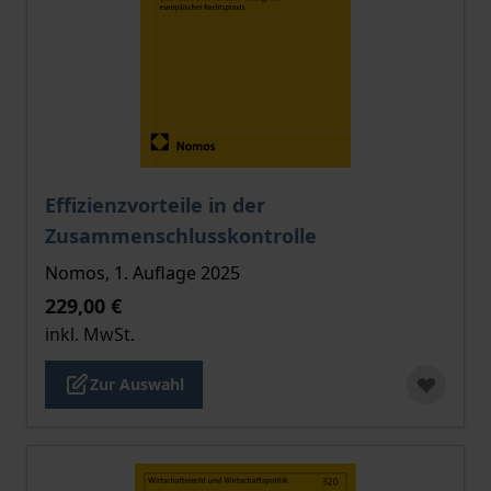
Der Preis dieses Titels richtet sich nach der gewählt
Effizienzvorteile in der
Zusammenschlusskontrolle
Nomos, 1. Auflage 2025
229,00 €
inkl. MwSt.
Zur Auswahl