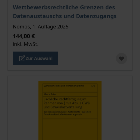
Der Preis dieses Titels richtet sich nach der gewählt
Wettbewerbsrechtliche Grenzen des
Datenaustauschs und Datenzugangs
Nomos, 1. Auflage 2025
144,00 €
inkl. MwSt.
Zur Auswahl