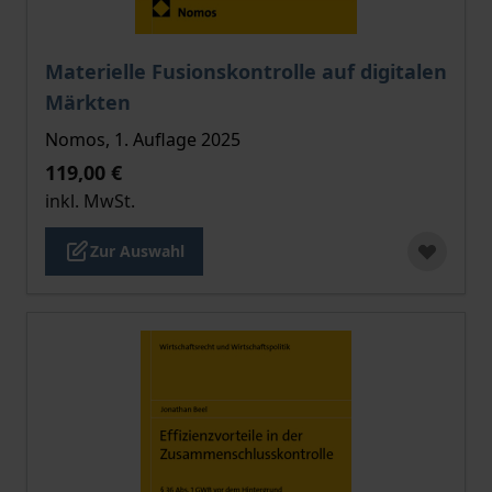
Der Preis dieses Titels richtet sich nach der gewählt
Materielle Fusionskontrolle auf digitalen
Märkten
Nomos, 1. Auflage 2025
119,00 €
inkl. MwSt.
Zur Auswahl