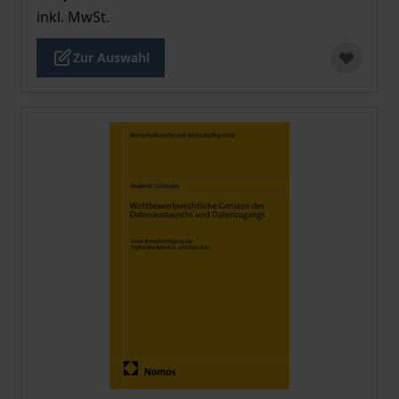
inkl. MwSt.
Zur Auswahl