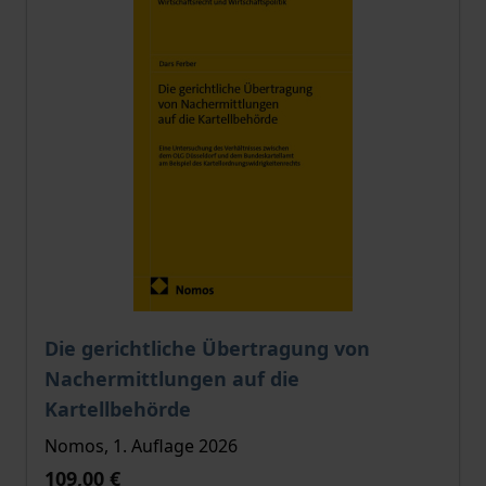
Der Preis dieses Titels richtet sich nach der gewählt
Die gerichtliche Übertragung von
Nachermittlungen auf die
Kartellbehörde
Nomos, 1. Auflage 2026
109,00 €