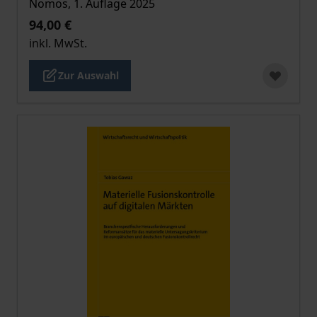
Nomos, 1. Auflage 2025
94,00 €
inkl. MwSt.
Zur Auswahl