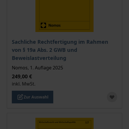
Der Preis dieses Titels richtet sich nach der gewählt
Sachliche Rechtfertigung im Rahmen
von § 19a Abs. 2 GWB und
Beweislastverteilung
Nomos, 1. Auflage 2025
249,00 €
inkl. MwSt.
Zur Auswahl