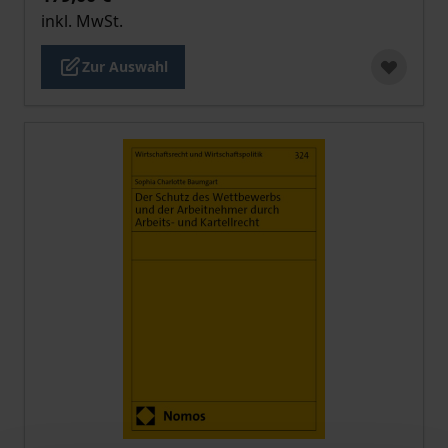
inkl. MwSt.
Zur Auswahl