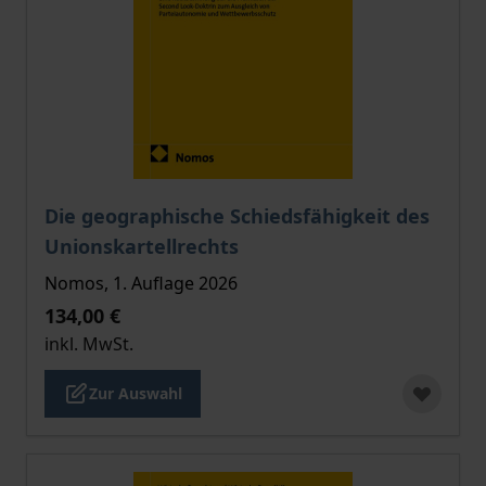
Der Preis dieses Titels richtet sich nach der gewählt
Die geographische Schiedsfähigkeit des
Unionskartellrechts
Nomos, 1. Auflage 2026
134,00 €
inkl. MwSt.
Zur Auswahl