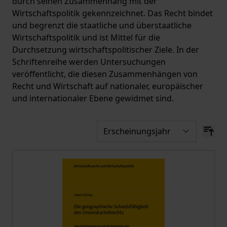
durch seinen Zusammenhang mit der
Wirtschaftspolitik gekennzeichnet. Das Recht bindet
und begrenzt die staatliche und überstaatliche
Wirtschaftspolitik und ist Mittel für die
Durchsetzung wirtschaftspolitischer Ziele. In der
Schriftenreihe werden Untersuchungen
veröffentlicht, die diesen Zusammenhängen von
Recht und Wirtschaft auf nationaler, europäischer
und internationaler Ebene gewidmet sind.