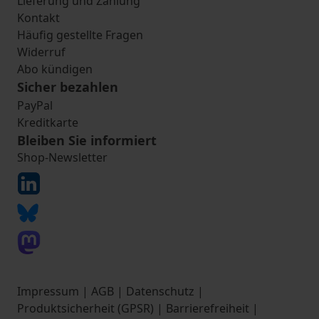
Lieferung und Zahlung
Kontakt
Häufig gestellte Fragen
Widerruf
Abo kündigen
Sicher bezahlen
PayPal
Kreditkarte
Bleiben Sie informiert
Shop-Newsletter
Impressum
|
AGB
|
Datenschutz
|
Produktsicherheit (GPSR)
|
Barrierefreiheit
|