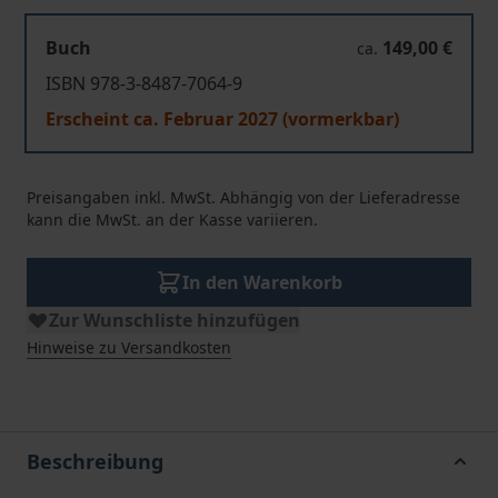
Buch
149,00 €
ca.
ISBN 978-3-8487-7064-9
Erscheint ca. Februar 2027 (vormerkbar)
Preisangaben inkl. MwSt. Abhängig von der Lieferadresse
kann die MwSt. an der Kasse variieren.
In den Warenkorb
Zur Wunschliste hinzufügen
Hinweise zu Versandkosten
Beschreibung