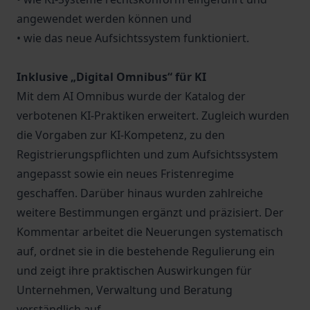
angewendet werden können und
• wie das neue Aufsichtssystem funktioniert.
Inklusive „Digital Omnibus“ für KI
Mit dem AI Omnibus wurde der Katalog der
verbotenen KI-Praktiken erweitert. Zugleich wurden
die Vorgaben zur KI-Kompetenz, zu den
Registrierungspflichten und zum Aufsichtssystem
angepasst sowie ein neues Fristenregime
geschaffen. Darüber hinaus wurden zahlreiche
weitere Bestimmungen ergänzt und präzisiert. Der
Kommentar arbeitet die Neuerungen systematisch
auf, ordnet sie in die bestehende Regulierung ein
und zeigt ihre praktischen Auswirkungen für
Unternehmen, Verwaltung und Beratung
verständlich auf.