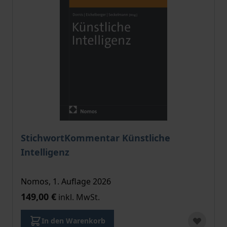
StichwortKommentar Künstliche
Intelligenz
Nomos, 1. Auflage 2026
149,00 €
inkl. MwSt.
In den Warenkorb