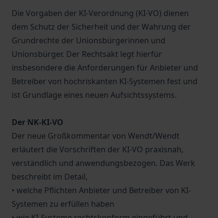
Die Vorgaben der KI-Verordnung (KI-VO) dienen
dem Schutz der Sicherheit und der Wahrung der
Grundrechte der Unionsbürgerinnen und
Unionsbürger. Der Rechtsakt legt hierfür
insbesondere die Anforderungen für Anbieter und
Betreiber von hochriskanten KI-Systemen fest und
ist Grundlage eines neuen Aufsichtssystems.
Der NK-KI-VO
Der neue Großkommentar von Wendt/Wendt
erläutert die Vorschriften der KI-VO praxisnah,
verständlich und anwendungsbezogen. Das Werk
beschreibt im Detail,
• welche Pflichten Anbieter und Betreiber von KI-
Systemen zu erfüllen haben
• wie KI-Systeme rechtskonform eingeführt und