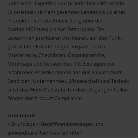
juristischer Expertise und praktischen Hilfsmitteln.
Es orientiert sich am gesamten Lebenszyklus eines
Produkts – von der Entwicklung über die
Markteinführung bis zur Entsorgung. Die
Leser:innen profitieren von klaren, auf den Punkt
gebrachten Erläuterungen, ergänzt durch
Mustertexte, Checklisten, Organigramme,
Mindmaps und Schaubilder. Mit Beiträgen von
erfahrenen Praktiker:innen aus der Anwaltschaft,
Behörden, Unternehmen, Wissenschaft und Technik
setzt das Werk Maßstäbe für den Umgang mit allen
Fragen der Product Compliance.
Zum Inhalt:
• Grundlagen: Begriffserläuterungen und
anwendbare Rechtsvorschriften