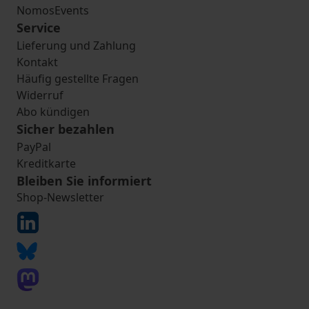
NomosEvents
Service
Lieferung und Zahlung
Kontakt
Häufig gestellte Fragen
Widerruf
Abo kündigen
Sicher bezahlen
PayPal
Kreditkarte
Bleiben Sie informiert
Shop-Newsletter