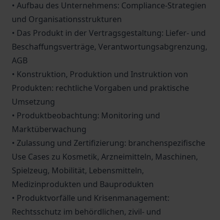
• Aufbau des Unternehmens: Compliance-Strategien
und Organisationsstrukturen
• Das Produkt in der Vertragsgestaltung: Liefer- und
Beschaffungsverträge, Verantwortungsabgrenzung,
AGB
• Konstruktion, Produktion und Instruktion von
Produkten: rechtliche Vorgaben und praktische
Umsetzung
• Produktbeobachtung: Monitoring und
Marktüberwachung
• Zulassung und Zertifizierung: branchenspezifische
Use Cases zu Kosmetik, Arzneimitteln, Maschinen,
Spielzeug, Mobilität, Lebensmitteln,
Medizinprodukten und Bauprodukten
• Produktvorfälle und Krisenmanagement:
Rechtsschutz im behördlichen, zivil- und