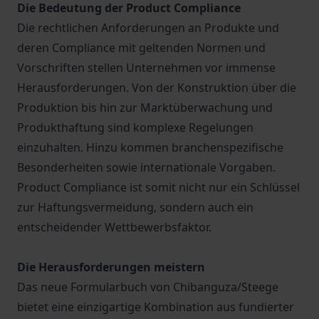
Die Bedeutung der Product Compliance
Die rechtlichen Anforderungen an Produkte und
deren Compliance mit geltenden Normen und
Vorschriften stellen Unternehmen vor immense
Herausforderungen. Von der Konstruktion über die
Produktion bis hin zur Marktüberwachung und
Produkthaftung sind komplexe Regelungen
einzuhalten. Hinzu kommen branchenspezifische
Besonderheiten sowie internationale Vorgaben.
Product Compliance ist somit nicht nur ein Schlüssel
zur Haftungsvermeidung, sondern auch ein
entscheidender Wettbewerbsfaktor.
Die Herausforderungen meistern
Das neue Formularbuch von Chibanguza/Steege
bietet eine einzigartige Kombination aus fundierter