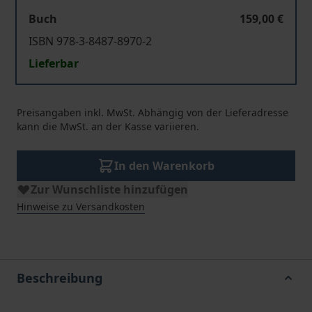
Buch
159,00 €
ISBN 978-3-8487-8970-2
Lieferbar
Preisangaben inkl. MwSt. Abhängig von der Lieferadresse
kann die MwSt. an der Kasse variieren.
In den Warenkorb
Zur Wunschliste hinzufügen
Hinweise zu Versandkosten
Beschreibung