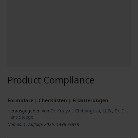
Product Compliance
Formulare | Checklisten | Erläuterungen
Herausgegeben von
Dr. Kuuya J. Chibanguza
,
LL.B.
,
Dr. Dr.
Hans Steege
Nomos, 1. Auflage 2026, 1498 Seiten