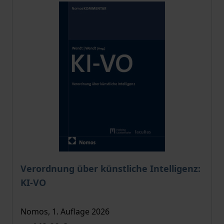
Verordnung über künstliche Intelligenz:
KI-VO
Nomos, 1. Auflage 2026